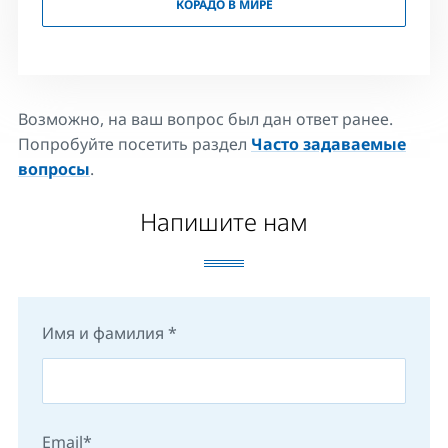
КОРАДО В МИРЕ
Возможно, на ваш вопрос был дан ответ ранее.
Попробуйте посетить раздел
Часто задаваемые
вопросы
.
Напишите нам
Имя и фамилия
Email