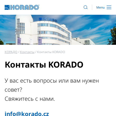
КОРАДО
Контакты
Контакты KORADO
Контакты KORADO
У вас есть вопросы или вам нужен
совет?
Свяжитесь с нами.
info@korado.cz