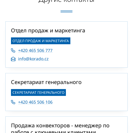
Отдел продаж и маркетинга
ОТДЕЛ ПРОДАЖ И МАРКЕТИНГА
+420 465 506 777
info@korado.cz
Секретариат генерального
СЕКРЕТАРИАТ ГЕНЕРАЛЬНОГО
+420 465 506 106
Продажа конвекторов - менеджер по
работе с ключевыми клиентами