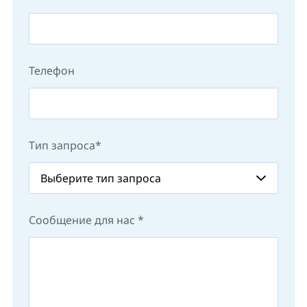
Телефон
Тип запроса
Сообщение для нас