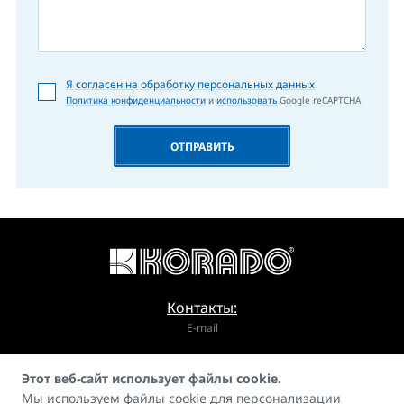
Я согласен на обработку персональных данных
Политика конфиденциальности
и
использовать
Google reCAPTCHA
ОТПРАВИТЬ
Контакты:
E-mail
info@korado.cz
Этот веб-сайт использует файлы cookie.
Мы используем файлы cookie для персонализации