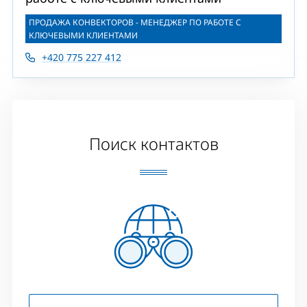
ПРОДАЖА КОНВЕКТОРОВ - МЕНЕДЖЕР ПО РАБОТЕ С
КЛЮЧЕВЫМИ КЛИЕНТАМИ
+420 775 227 412
Поиск контактов