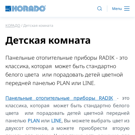
КОРАДО
Детская комната
Детская комната
Панельные отопительные приборы RADIK - это
классика, которая может быть стандартно
белого цвета или порадовать детей цветной
передней панелью PLAN или LINE.
Панельные отопительные приборы RADIK
- это
классика, которая может быть стандартно белого
цвета или порадовать детей цветной передней
панелью
PLAN
или
LINE
.
Вы можете выбрать цвет из
двухсот оттенков, а можете приобрести вторую