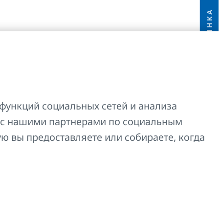
НОВИНКА
функций социальных сетей и анализа
 с нашими партнерами по социальным
ую вы предоставляете или собираете, когда