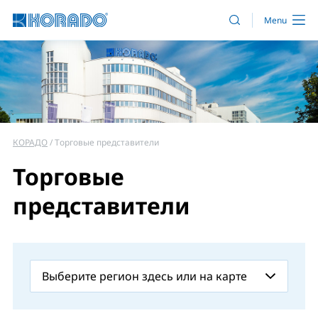
КОРАДО
Торговые представители
Торговые
представители