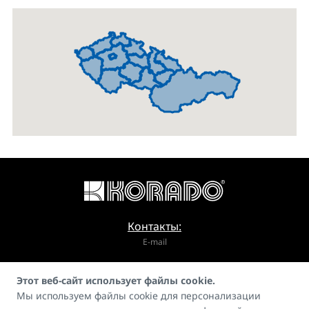
Контакты:
E-mail
info@korado.cz
Этот веб-сайт использует файлы cookie.
Мы используем файлы cookie для персонализации