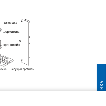
НОВИНКА