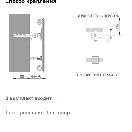
Способ крепления
В комплект входит
1 шт. кронштейн, 1 шт. опора