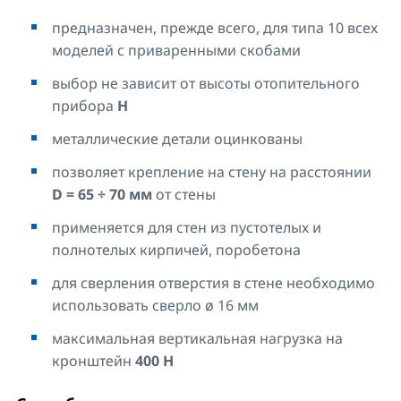
предназначен, прежде всего, для типа 10 всех
моделей с приваренными скобами
выбор не зависит от высоты отопительного
прибора
H
металлические детали оцинкованы
позволяет крепление на стену на расстоянии
D = 65 ÷ 70
мм
от стены
применяется для стен из пустотелых и
полнотелых кирпичей, поробетона
для сверления отверстия в стене необходимо
использовать сверло ø 16 мм
максимальная вертикальная нагрузка на
кронштейн
400 Н