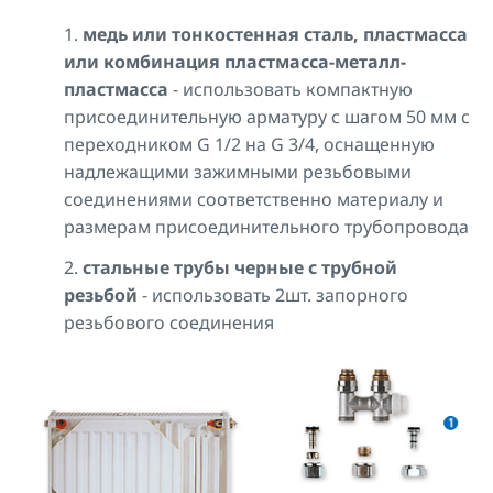
медь или тонкостенная сталь, пластмасса
или комбинация пластмасса-металл-
пластмасса
- использовать компактную
присоединительную арматуру с шагом 50 мм с
переходником G 1/2 на G 3/4, оснащенную
надлежащими зажимными резьбовыми
соединениями соответственно материалу и
размерам присоединительного трубопровода
стальные трубы черные с трубной
резьбой
- использовать 2шт. запорного
резьбового соединения