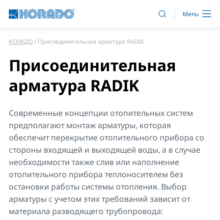
КОРАДО
Присоединительная арматура RADIK
Присоединительная
арматура RADIK
Современные концепции отопительных систем
предполагают монтаж арматуры, которая
обеспечит перекрытие отопительного прибора со
стороны входящей и выходящей воды, а в случае
необходимости также слив или наполнение
отопительного прибора теплоносителем без
остановки работы системы отопления. Выбор
арматуры с учетом этих требований зависит от
материала разводящего трубопровода: