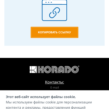
КОПИРОВАТЬ ССЫЛКУ
Контакты:
E-mail
Этот веб-сайт использует файлы cookie.
info@korado.cz
Мы используем файлы cookie для персонализации
контента и рекламы, предоставления функций