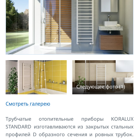
Следующее фото (1)
Смотреть галерею
Трубчатые отопительные приборы KORALUX
STANDARD изготавливаются из закрытых стальных
профилей D образного сечения и ровных трубок.