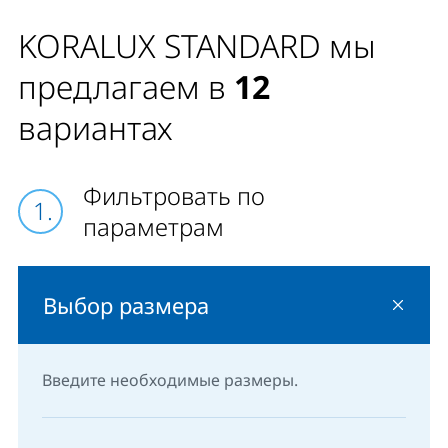
KORALUX STANDARD мы
предлагаем в
12
вариантах
Фильтровать по
параметрам
Выбор размера
Введите необходимые размеры.