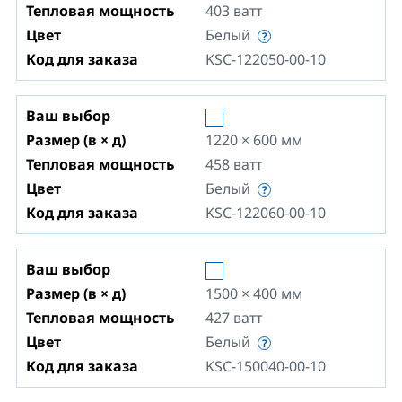
Тепловая мощность
403
ватт
Цвет
Белый
Код для заказа
KSC-122050-00-10
Ваш выбор
Размер (в × д)
1220 × 600
мм
Тепловая мощность
458
ватт
Цвет
Белый
Код для заказа
KSC-122060-00-10
Ваш выбор
Размер (в × д)
1500 × 400
мм
Тепловая мощность
427
ватт
Цвет
Белый
Код для заказа
KSC-150040-00-10