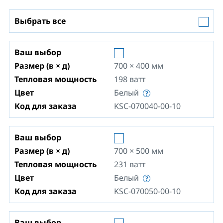
Выбрать все
Ваш выбор
Размер (в × д)
700 × 400
мм
Тепловая мощность
198
ватт
Цвет
Белый
Код для заказа
KSC-070040-00-10
Ваш выбор
Размер (в × д)
700 × 500
мм
Тепловая мощность
231
ватт
Цвет
Белый
Код для заказа
KSC-070050-00-10
Ваш выбор