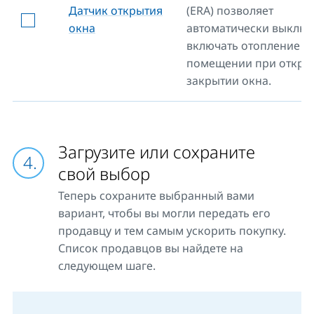
Датчик открытия
(ERA) позволяет
окна
автоматически выключ
включать отопление в
помещении при откры
закрытии окна.
Загрузите или сохраните
свой выбор
Теперь сохраните выбранный вами
вариант, чтобы вы могли передать его
продавцу и тем самым ускорить покупку.
Список продавцов вы найдете на
следующем шаге.