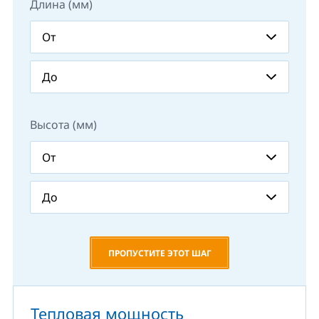
Длина (мм)
Высота (мм)
ПРОПУСТИТЕ ЭТОТ ШАГ
Тепловая мощность