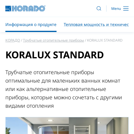
Информация о продукте
Тепловая мощность и техническ
КОРАДО
Трубчатые отопительные приборы
KORALUX STANDARD
KORALUX STANDARD
Трубчатые отопительные приборы
оптимальные для маленьких ванных комнат
или как альтернативные отопительные
приборы, которые можно сочетать с другими
видами отопления