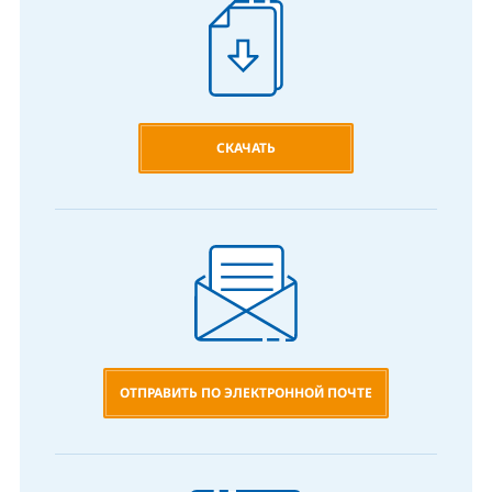
СКАЧАТЬ
ОТПРАВИТЬ ПО ЭЛЕКТРОННОЙ ПОЧТЕ