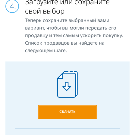
Загрузите или сохраните
свой выбор
Теперь сохраните выбранный вами
вариант, чтобы вы могли передать его
продавцу и тем самым ускорить покупку.
Список продавцов вы найдете на
следующем шаге.
СКАЧАТЬ