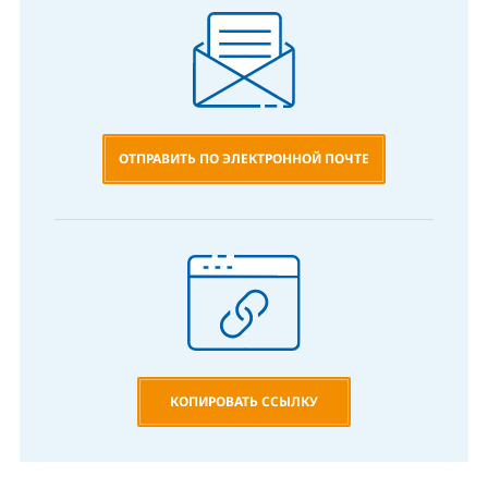
ОТПРАВИТЬ ПО ЭЛЕКТРОННОЙ ПОЧТЕ
КОПИРОВАТЬ ССЫЛКУ