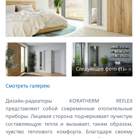
Следующее фото (1)
Смотреть галерею
Дизайн-радиаторы KORATHERM REFLEX
представляют собой современные отопительные
приборы. Лицевая сторона подчеркивает лучистую
составляющую тепла и вызывает, таким образом,
чувство теплового комфорта. Благодаря своему