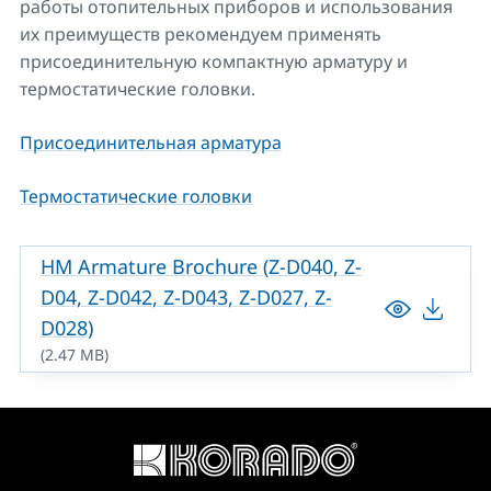
работы отопительных приборов и использования
их преимуществ рекомендуем применять
присоединительную компактную арматуру и
термостатические головки.
Присоединительная арматура
Термостатические головки
HM Armature Brochure (Z-D040, Z-
D04, Z-D042, Z-D043, Z-D027, Z-
D028)
(2.47 MB)