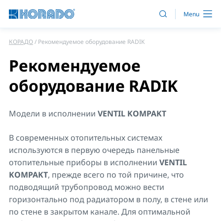
КОРАДО
Рекомендуемое оборудование RADIK
Рекомендуемое
оборудование RADIK
Модели в исполнении
VENTIL KOMPAKT
В современных отопительных системах
используются в первую очередь панельные
отопительные приборы в исполнении
VENTIL
KOMPAKT
, прежде всего по той причине, что
подводящий трубопровод можно вести
горизонтально под радиатором в полу, в стене или
по стене в закрытом канале. Для оптимальной