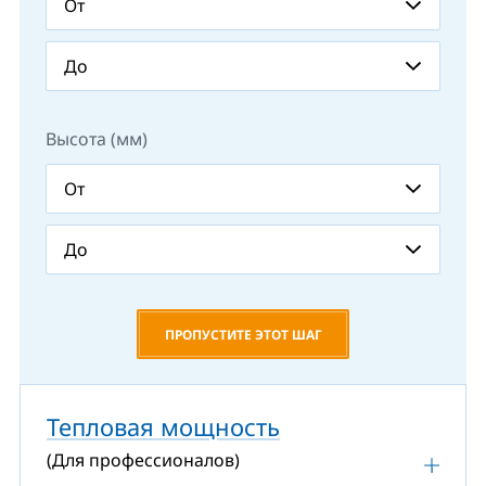
Высота (мм)
ПРОПУСТИТЕ ЭТОТ ШАГ
Тепловая мощность
(Для профессионалов)