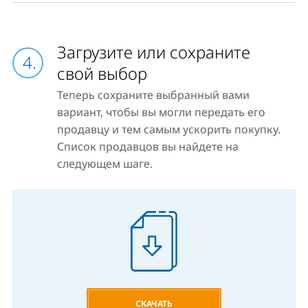
Загрузите или сохраните
свой выбор
Теперь сохраните выбранный вами
вариант, чтобы вы могли передать его
продавцу и тем самым ускорить покупку.
Список продавцов вы найдете на
следующем шаге.
СКАЧАТЬ