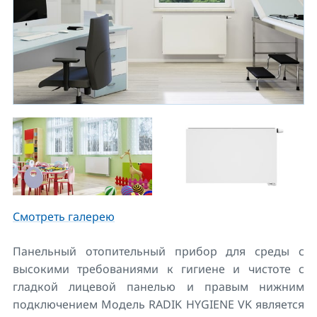
Смотреть галерею
Панельный отопительный прибор для среды с
высокими требованиями к гигиене и чистоте с
гладкой лицевой панелью и правым нижним
подключением Модель RADIK HYGIENE VK является