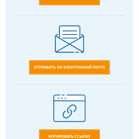
ОТПРАВИТЬ ПО ЭЛЕКТРОННОЙ ПОЧТЕ
КОПИРОВАТЬ ССЫЛКУ