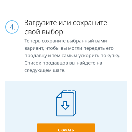
Загрузите или сохраните
свой выбор
Теперь сохраните выбранный вами
вариант, чтобы вы могли передать его
продавцу и тем самым ускорить покупку.
Список продавцов вы найдете на
следующем шаге.
СКАЧАТЬ