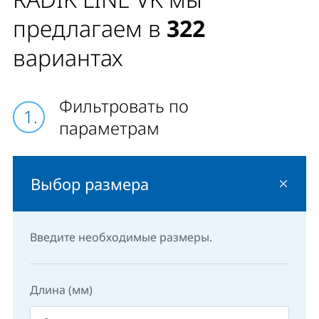
предлагаем в
322
вариантах
Фильтровать по
параметрам
Выбор размера
Введите необходимые размеры.
Длина (мм)