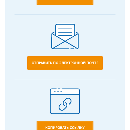
ОТПРАВИТЬ ПО ЭЛЕКТРОННОЙ ПОЧТЕ
КОПИРОВАТЬ ССЫЛКУ