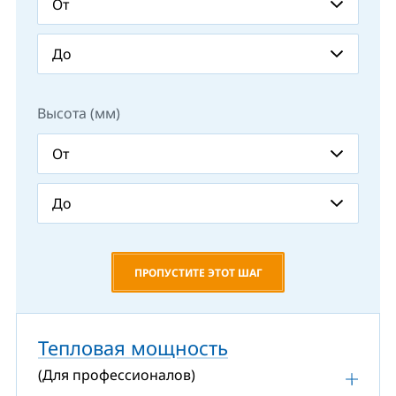
Высота (мм)
ПРОПУСТИТЕ ЭТОТ ШАГ
Тепловая мощность
(Для профессионалов)