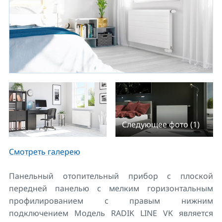
Следующее фото (1)
Смотреть галерею
Панельный отопительный прибор с плоской
передней панелью с мелким горизонтальным
профилированием c правым нижним
подключением Модель RADIK LINE VK является