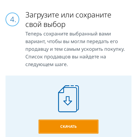
Загрузите или сохраните
свой выбор
Теперь сохраните выбранный вами
вариант, чтобы вы могли передать его
продавцу и тем самым ускорить покупку.
Список продавцов вы найдете на
следующем шаге.
СКАЧАТЬ