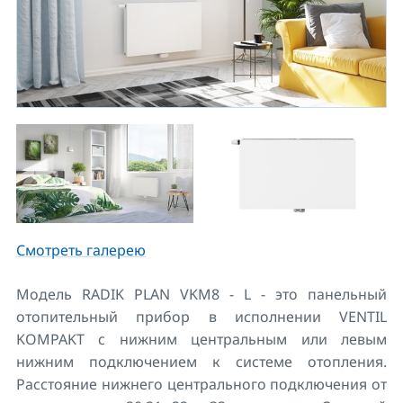
Смотреть галерею
Модель RADIK PLAN VKM8 - L - это панельный
отопительный прибор в исполнении VENTIL
KOMPAKT с нижним центральным или левым
нижним подключением к системе отопления.
Расстояние нижнего центрального подключения от