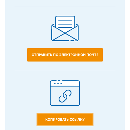
ОТПРАВИТЬ ПО ЭЛЕКТРОННОЙ ПОЧТЕ
КОПИРОВАТЬ ССЫЛКУ