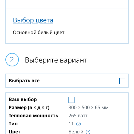
Выбор цвета
Основной белый цвет
Выберите вариант
Выбрать все
Ваш выбор
Размер (в × д × г)
300 × 500 × 65
мм
Тепловая мощность
265
ватт
Тип
11
Цвет
Белый