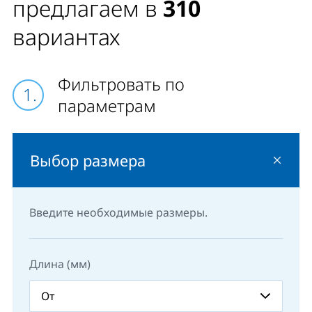
предлагаем в
310
вариантах
Фильтровать по
параметрам
Выбор размера
Введите необходимые размеры.
Длина (мм)