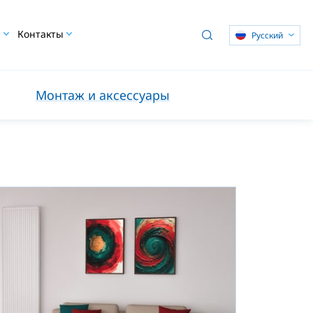
O
Контакты
Pусский
Монтаж и аксессуары