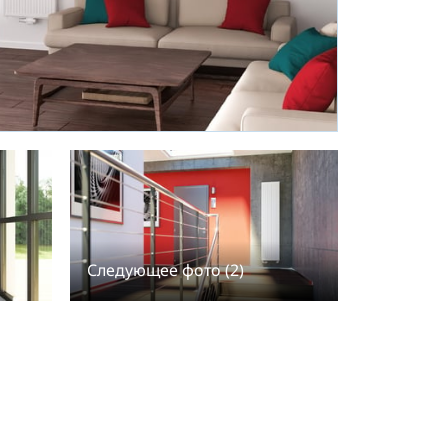
Следующее фото (2)