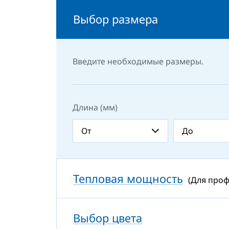
Выбор размера
Введите необходимые размеры.
Длина (мм)
Тепловая мощность
(Для про
Выбор цвета