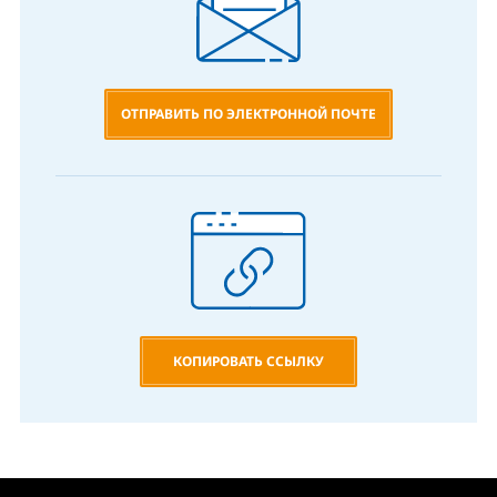
ОТПРАВИТЬ ПО ЭЛЕКТРОННОЙ ПОЧТЕ
КОПИРОВАТЬ ССЫЛКУ