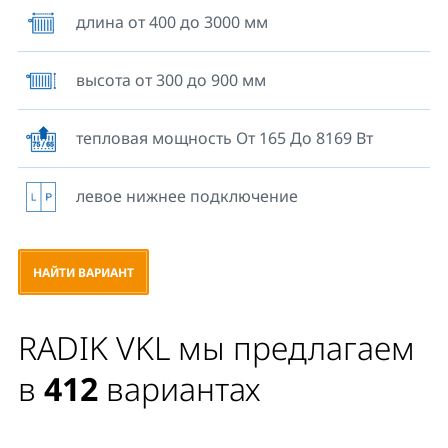
длина от 400 до 3000 мм
высота от 300 до 900 мм
тепловая мощность От 165 До 8169 Вт
левое нижнее подключение
НАЙТИ ВАРИАНТ
RADIK VKL мы предлагаем
в
412
вариантах