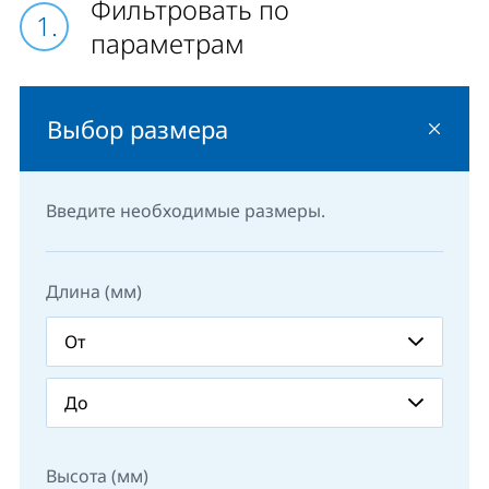
Фильтровать по
параметрам
Выбор размера
Введите необходимые размеры.
Длина (мм)
Высота (мм)