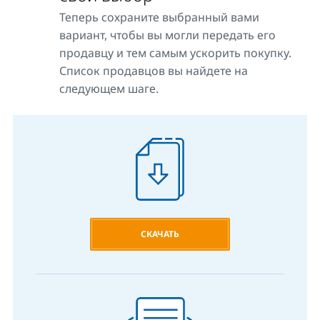
Теперь сохраните выбранный вами
вариант, чтобы вы могли передать его
продавцу и тем самым ускорить покупку.
Список продавцов вы найдете на
следующем шаге.
СКАЧАТЬ